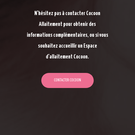
N'hésitez pas à contacter Cocoon
Allaitement pour obtenir des
informations complémentaires, ou si vous
souhaitez accueillir un Espace
d'allaitement Cocoon.
CONTACTER COCOON