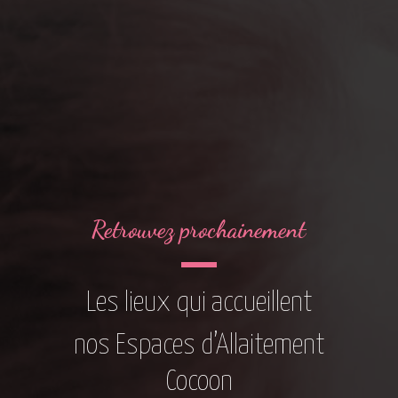
Retrouvez prochainement
Les lieux qui accueillent
nos Espaces d’Allaitement
Cocoon